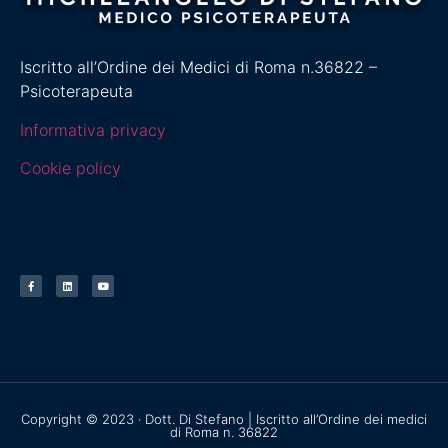
Iscritto all’Ordine dei Medici di Roma n.36822 –
Psicoterapeuta
Informativa privacy
Cookie policy
Copyright © 2023 · Dott. Di Stefano | Iscritto all’Ordine dei medici
di Roma n. 36822