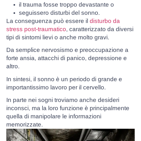
il trauma fosse troppo devastante o
seguissero disturbi del sonno.
La conseguenza può essere il
disturbo da
stress post-traumatico
, caratterizzato da diversi
tipi di sintomi lievi o anche molto gravi.
Da semplice nervosismo e preoccupazione a
forte ansia, attacchi di panico, depressione e
altro.
In sintesi, il sonno è un periodo di grande e
importantissimo lavoro per il cervello.
In parte nei sogni troviamo anche desideri
inconsci, ma la loro funzione è principalmente
quella di manipolare le informazioni
memorizzate.