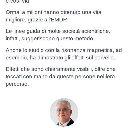
e così via.
Ormai a milioni hanno ottenuto una vita
migliore, grazie all’EMDR.
Le linee guida di molte società scientifiche,
infatti, suggeriscono questo metodo.
Anche lo studio con la risonanza magnetica, ad
esempio, ha dimostrato gli effetti sul cervello.
Effetti che sono chiaramente visibili, oltre che
toccati con mano da queste persone nel loro
percorso.