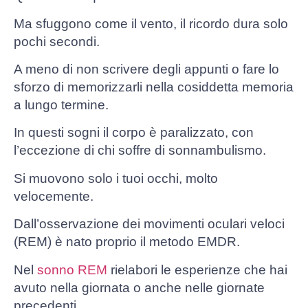
Ma sfuggono come il vento, il ricordo dura solo
pochi secondi.
A meno di non scrivere degli appunti o fare lo
sforzo di memorizzarli nella cosiddetta memoria
a lungo termine.
In questi sogni il corpo è paralizzato, con
l’eccezione di chi soffre di sonnambulismo.
Si muovono solo i tuoi occhi, molto
velocemente.
Dall’osservazione dei movimenti oculari veloci
(REM) è nato proprio il metodo EMDR.
Nel
sonno REM
rielabori le esperienze che hai
avuto nella giornata o anche nelle giornate
precedenti.