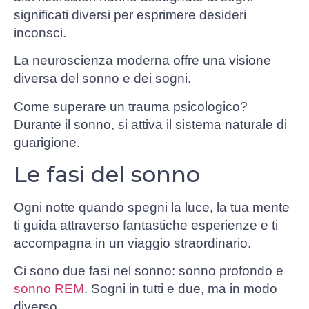
significati diversi per esprimere desideri
inconsci.
La neuroscienza moderna offre una visione
diversa del sonno e dei sogni.
Come superare un trauma psicologico?
Durante il sonno, si attiva il sistema naturale di
guarigione.
Le fasi del sonno
Ogni notte quando spegni la luce, la tua mente
ti guida attraverso fantastiche esperienze e ti
accompagna in un viaggio straordinario.
Ci sono due fasi nel sonno: sonno profondo e
sonno REM
. Sogni in tutti e due, ma in modo
diverso.