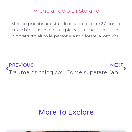
Michelangelo Di Stefano
Medico psicoterapeuta. Mi occupo da oltre 30 anni di
attacchi di panico e di terapia del trauma psicologico.
Soprattutto aiuto le persone a migliorare la loro vita.
PREVIOUS
NEXT
Trauma psicologico: conseguenze
Come superare l’ansia: 3 tecniche facili
More To Explore