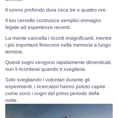
Il sonno profondo dura circa tre o quattro ore.
Il tuo cervello costruisce semplici immagini
legate ad esperienze recenti.
La mente cancella i ricordi insignificanti, mentre
i più importanti finiscono nella memoria a lungo
termine.
Questi sogni vengono rapidamente dimenticati,
non li ricorderai quando ti sveglierai.
Solo svegliando i volontari durante gli
esperimenti, i ricercatori hanno potuto capire
come sono i sogni del primo periodo della
notte.