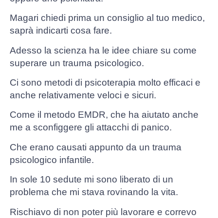
Magari chiedi prima un consiglio al tuo medico,
saprà indicarti cosa fare.
Adesso la scienza ha le idee chiare su come
superare un trauma psicologico.
Ci sono metodi di psicoterapia molto efficaci e
anche relativamente veloci e sicuri.
Come il metodo EMDR, che ha aiutato anche
me a sconfiggere gli attacchi di panico.
Che erano causati appunto da un trauma
psicologico infantile.
In sole 10 sedute mi sono liberato di un
problema che mi stava rovinando la vita.
Rischiavo di non poter più lavorare e correvo