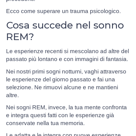
Ecco come superare un trauma psicologico.
Cosa succede nel sonno
REM?
Le esperienze recenti si mescolano ad altre del
passato più lontano e con immagini di fantasia.
Nei nostri primi sogni notturni, vaghi attraverso
le esperienze del giorno passato e fai una
selezione. Ne rimuovi alcune e ne mantieni
altre.
Nei sogni REM, invece, la tua mente confronta
e integra questi fatti con le esperienze già
conservate nella tua memoria.
Le adatta e le integra con nuove esperienze,