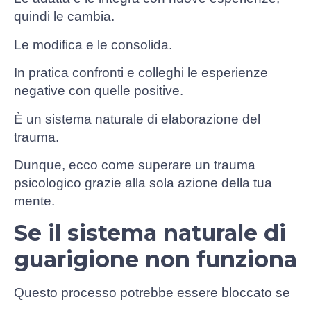
quindi le cambia.
Le modifica e le consolida.
In pratica confronti e colleghi le esperienze
negative con quelle positive.
È un sistema naturale di elaborazione del
trauma.
Dunque, ecco come superare un trauma
psicologico grazie alla sola azione della tua
mente.
Se il sistema naturale di
guarigione non funziona
Questo processo potrebbe essere bloccato se