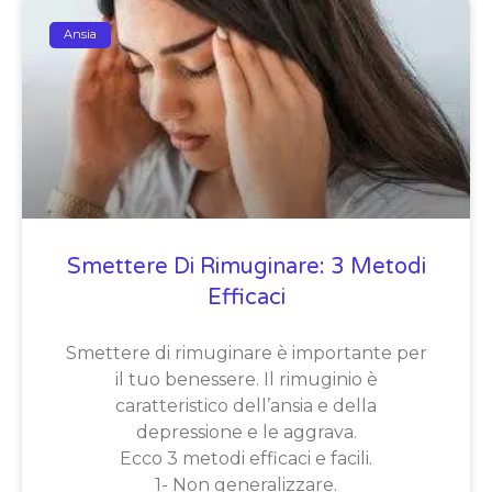
Ansia
Smettere Di Rimuginare: 3 Metodi
Efficaci
Smettere di rimuginare è importante per
il tuo benessere. Il rimuginio è
caratteristico dell’ansia e della
depressione e le aggrava.
Ecco 3 metodi efficaci e facili.
1- Non generalizzare.