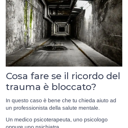
Cosa fare se il ricordo del
trauma è bloccato?
In questo caso è bene che tu chieda aiuto ad
un professionista della salute mentale.
Un medico psicoterapeuta, uno psicologo
oppure uno psichiatra.