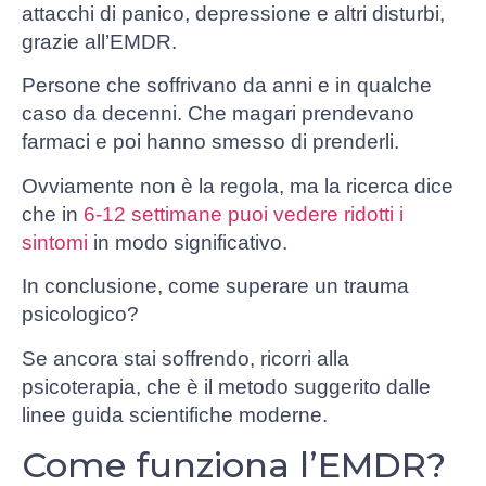
attacchi di panico, depressione e altri disturbi,
grazie all’EMDR.
Persone che soffrivano da anni e in qualche
caso da decenni. Che magari prendevano
farmaci e poi hanno smesso di prenderli.
Ovviamente non è la regola, ma la ricerca dice
che in
6-12 settimane puoi vedere ridotti i
sintomi
in modo significativo.
In conclusione, come superare un trauma
psicologico?
Se ancora stai soffrendo, ricorri alla
psicoterapia, che è il metodo suggerito dalle
linee guida scientifiche moderne.
Come funziona l’EMDR?