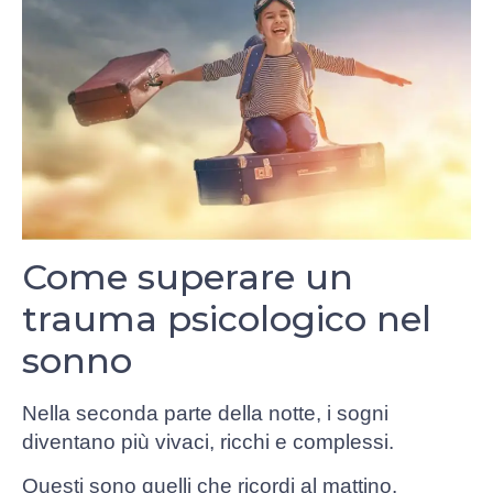
Come superare un
trauma psicologico nel
sonno
Nella seconda parte della notte, i sogni
diventano più vivaci, ricchi e complessi.
Questi sono quelli che ricordi al mattino.