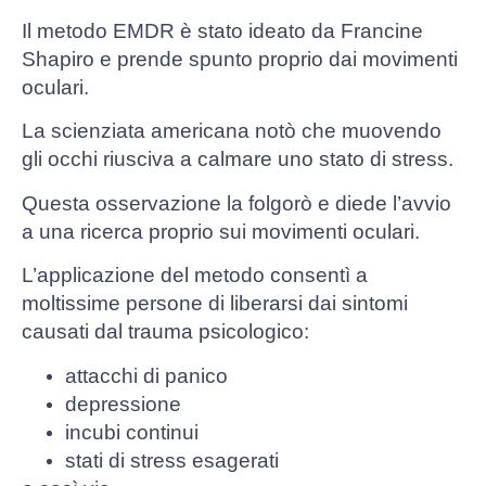
Il metodo EMDR è stato ideato da Francine
Shapiro e prende spunto proprio dai movimenti
oculari.
La scienziata americana notò che muovendo
gli occhi riusciva a calmare uno stato di stress.
Questa osservazione la folgorò e diede l’avvio
a una ricerca proprio sui movimenti oculari.
L’applicazione del metodo consentì a
moltissime persone di liberarsi dai sintomi
causati dal trauma psicologico:
attacchi di panico
depressione
incubi continui
stati di stress esagerati