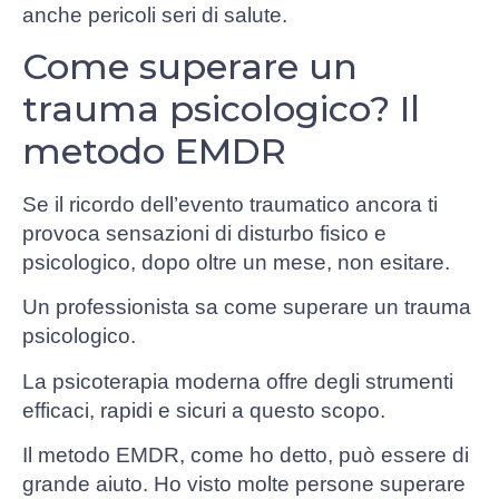
anche pericoli seri di salute.
Come superare un
trauma psicologico? Il
metodo EMDR
Se il ricordo dell’evento traumatico ancora ti
provoca sensazioni di disturbo fisico e
psicologico, dopo oltre un mese, non esitare.
Un professionista sa come superare un trauma
psicologico.
La psicoterapia moderna offre degli strumenti
efficaci, rapidi e sicuri a questo scopo.
Il metodo EMDR, come ho detto, può essere di
grande aiuto. Ho visto molte persone superare