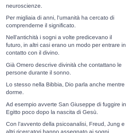
neuroscienze.
Per migliaia di anni, l’umanità ha cercato di
comprenderne il significato.
Nell’antichità i sogni a volte predicevano il
futuro, in altri casi erano un modo per entrare in
contatto con il divino.
Già Omero descrive divinità che contattano le
persone durante il sonno.
Lo stesso nella Bibbia, Dio parla anche mentre
dorme.
Ad esempio avverte San Giuseppe di fuggire in
Egitto poco dopo la nascita di Gesù.
Con l’avvento della psicoanalisi, Freud, Jung e
altri ricercatori hanno assegnato ai sogni